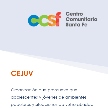
CEJUV
Organización que promueve que
adolescentes y jóvenes de ambientes
populares y situaciones de vulnerabilidad