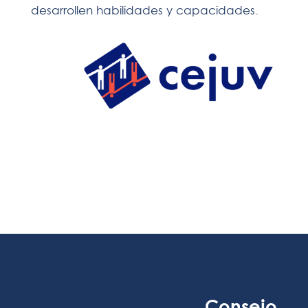
desarrollen habilidades y capacidades.
Consejo