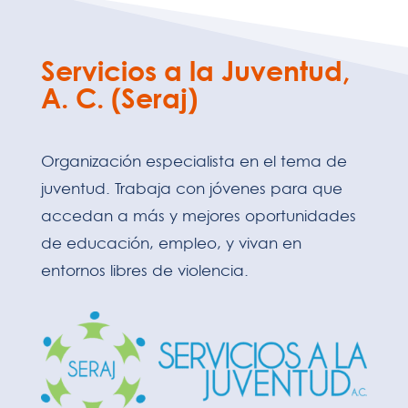
Servicios a la Juventud,
A. C. (Seraj)
Organización especialista en el tema de
juventud. Trabaja con jóvenes para que
accedan a más y mejores oportunidades
de educación, empleo, y vivan en
entornos libres de violencia.