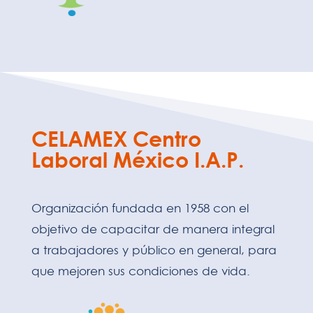
CELAMEX Centro
Laboral México I.A.P.
Organización fundada en 1958 con el
objetivo de capacitar de manera integral
a trabajadores y público en general, para
que mejoren sus condiciones de vida.