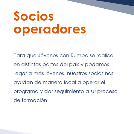
Socios
operadores
Para que Jóvenes con Rumbo se realice
en distintas partes del país y podamos
llegar a más jóvenes, nuestros socios nos
ayudan de manera local a operar el
programa y dar seguimiento a su proceso
de formación.