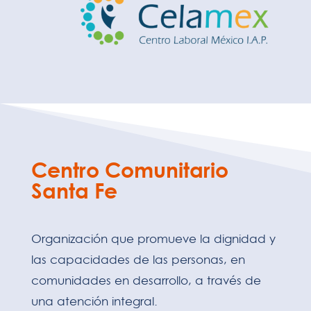
Centro Comunitario
Santa Fe
Organización que promueve la dignidad y
las capacidades de las personas, en
comunidades en desarrollo, a través de
una atención integral.