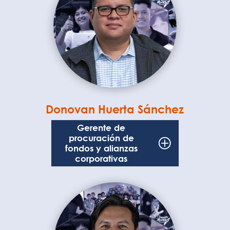
Donovan Huerta Sánchez
Gerente de
procuración de
fondos y alianzas
corporativas