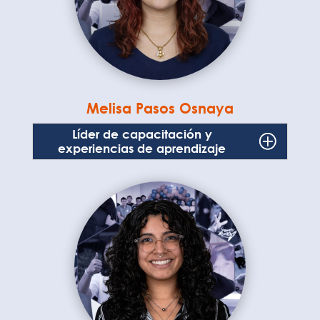
Melisa Pasos Osnaya
Líder de capacitación y
experiencias de aprendizaje