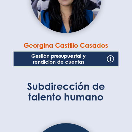
Georgina Castillo Casados
Gestión presupuestal y
rendición de cuentas
Subdirección de
talento humano