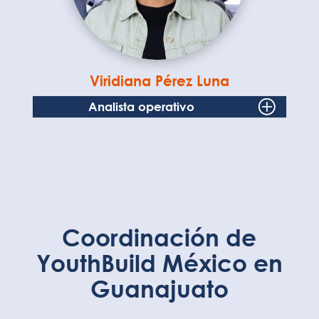
Viridiana Pérez Luna
Analista operativo
Coordinación de
YouthBuild México en
Guanajuato