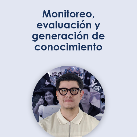
Monitoreo,
evaluación y
generación de
conocimiento