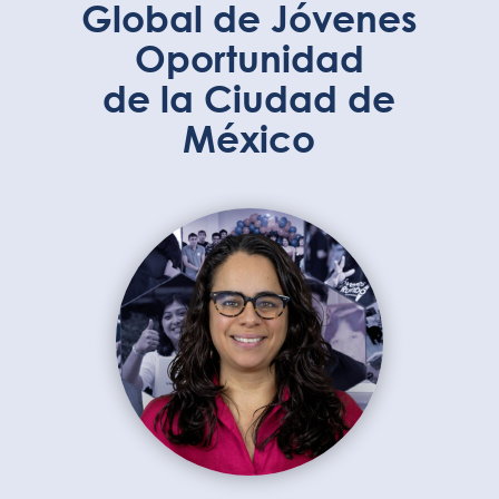
Global de Jóvenes
Oportunidad
de la Ciudad de
México