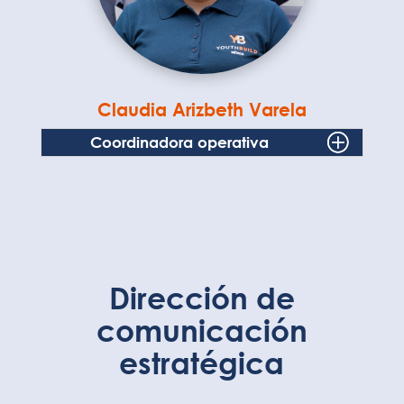
Claudia Arizbeth Varela
Coordinadora operativa
Dirección de
comunicación
e
stratégica