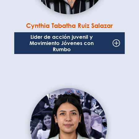
Cynthia Tabatha Ruiz Salazar
Lider de acción juvenil y
Movimiento Jóvenes con
Rumbo