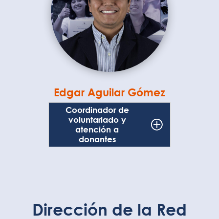
Edgar Aguilar Gómez
Coordinador de
voluntariado y
atención a
donantes
Dirección de la Red