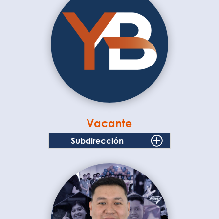
Vacante
Subdirección