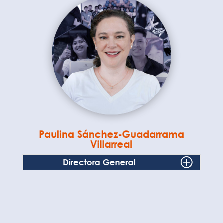
Paulina Sánchez-Guadarrama
Villarreal
Directora General