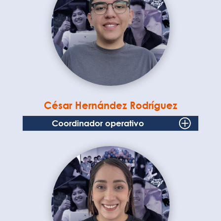
César Hernández Rodríguez
Coordinador operativo