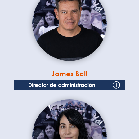
James Ball
Director de administración