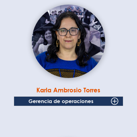
Karla Ambrosio Torres
Gerencia de operaciones