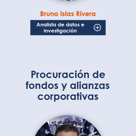
Bruno Islas Rivera
Analista de datos e
investigación
Procuración de
fondos y alianzas
corporativas