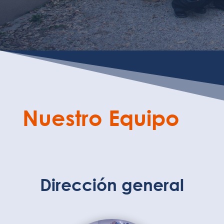
Nuestro Equipo
Dirección general