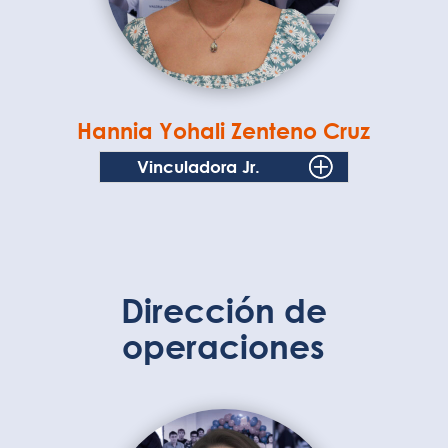
Hannia Yohali Zenteno Cruz
Vinculadora Jr.
Dirección de
o
peraciones