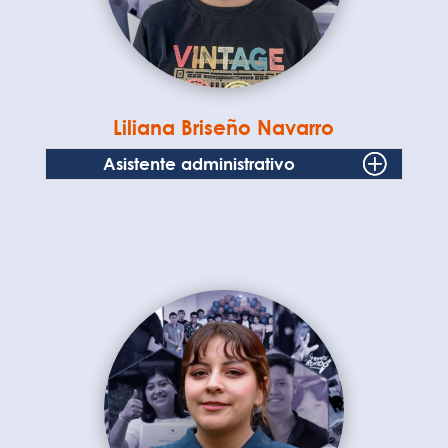
Liliana Briseño Navarro
Asistente administrativo