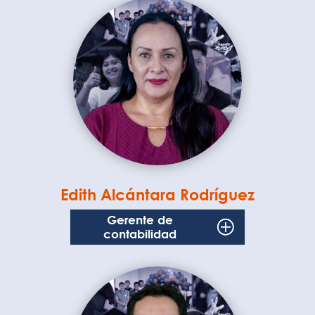
Edith Alcántara Rodríguez
Gerente de
contabilidad