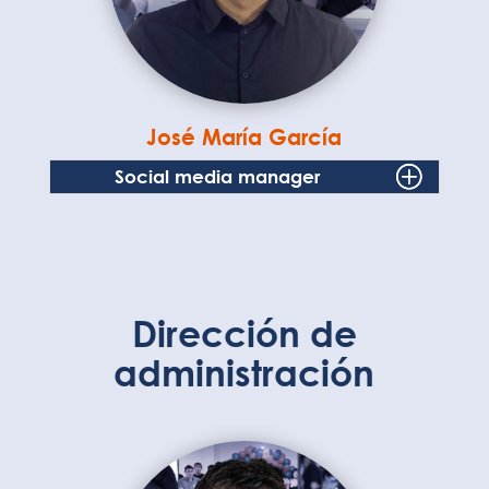
José María García
Social media manager
Dirección de
administración