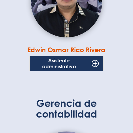
Edwin Osmar Rico Rivera
Asistente
administrativo
Gerencia de
contabilidad