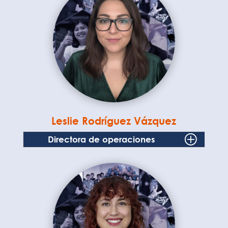
Leslie Rodríguez Vázquez
Directora de operaciones