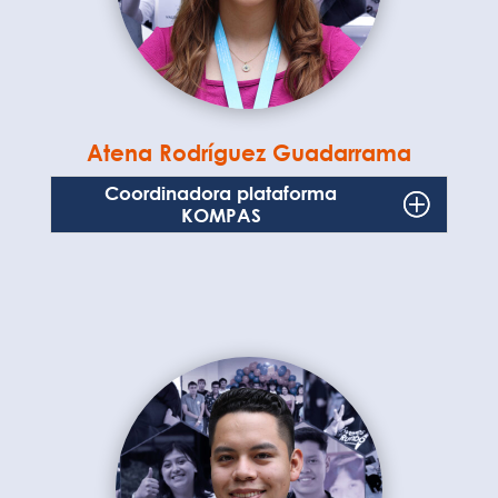
Atena Rodríguez Guadarrama
Coordinadora plataforma
KOMPAS