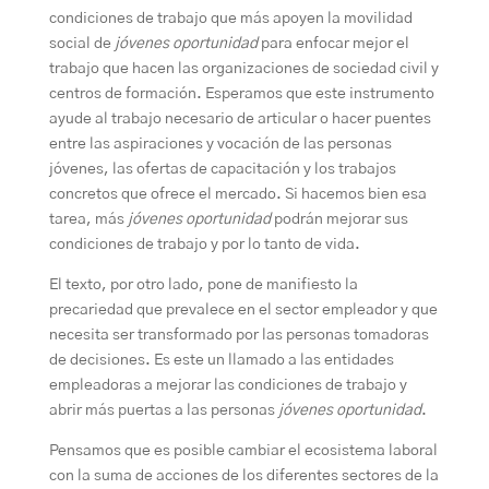
condiciones de trabajo que más apoyen la movilidad
social de
jóvenes oportunidad
para enfocar mejor el
trabajo que hacen las organizaciones de sociedad civil y
centros de formación. Esperamos que este instrumento
ayude al trabajo necesario de articular o hacer puentes
entre las aspiraciones y vocación de las personas
jóvenes, las ofertas de capacitación y los trabajos
concretos que ofrece el mercado. Si hacemos bien esa
tarea, más
jóvenes oportunidad
podrán mejorar sus
condiciones de trabajo y por lo tanto de vida.
El texto, por otro lado, pone de manifiesto la
precariedad que prevalece en el sector empleador y que
necesita ser transformado por las personas tomadoras
de decisiones. Es este un llamado a las entidades
empleadoras a mejorar las condiciones de trabajo y
abrir más puertas a las personas
jóvenes oportunidad
.
Pensamos que es posible cambiar el ecosistema laboral
con la suma de acciones de los diferentes sectores de la