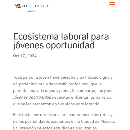
Ecosistema laboral para
jóvenes oportunidad
Oct 17, 2024
Toda persona joven tiene derecho a un trabajo digno y
así poder iniciar un desarrollo profesional que le
permita una vida digna y plena. Sin embargo, las y los
jóvenes
oportunidad
necesitan enfrentar las barreras
que se les presentan en sus vidas para lograrlo.
Este texto nos ofrece un claro panorama de los retos y
de las posibilidades existentes en la Ciudad de México.
La intención de estos estudios es analizar las