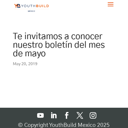
Te invitamos a conocer
nuestro boletín del mes
de mayo
May 20, 2019
© Copyright YouthBuild Mexico 2025