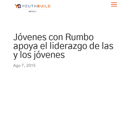
Jóvenes con Rumbo
apoya el liderazgo de las
y los jóvenes
Ago 7, 2015