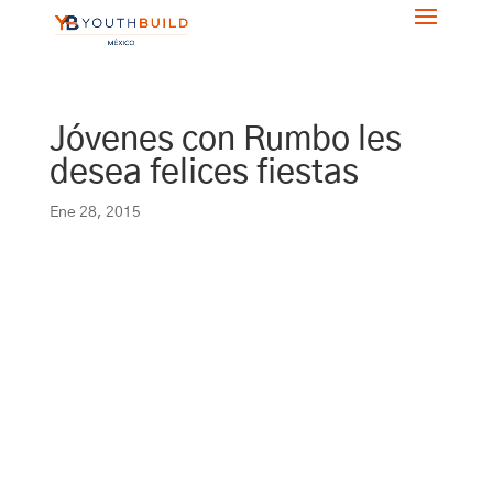
Jóvenes con Rumbo les
desea felices fiestas
Ene 28, 2015